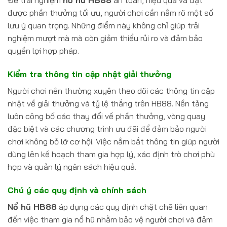
Để trải nghiệm
nổ hũ HB88
an toàn, hiệu quả và đạt
được phần thưởng tối ưu, người chơi cần nắm rõ một số
lưu ý quan trọng. Những điểm này không chỉ giúp trải
nghiệm mượt mà mà còn giảm thiểu rủi ro và đảm bảo
quyền lợi hợp pháp.
Kiểm tra thông tin cập nhật giải thưởng
Người chơi nên thường xuyên theo dõi các thông tin cập
nhật về giải thưởng và tỷ lệ thắng trên HB88. Nền tảng
luôn công bố các thay đổi về phần thưởng, vòng quay
đặc biệt và các chương trình ưu đãi để đảm bảo người
chơi không bỏ lỡ cơ hội. Việc nắm bắt thông tin giúp người
dùng lên kế hoạch tham gia hợp lý, xác định trò chơi phù
hợp và quản lý ngân sách hiệu quả.
Chú ý các quy định và chính sách
Nổ hũ HB88
áp dụng các quy định chặt chẽ liên quan
đến việc tham gia nổ hũ nhằm bảo vệ người chơi và đảm