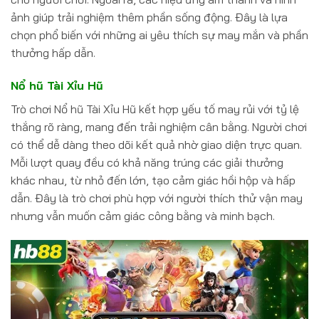
ảnh giúp trải nghiệm thêm phần sống động. Đây là lựa
chọn phổ biến với những ai yêu thích sự may mắn và phần
thưởng hấp dẫn.
Nổ hũ Tài Xỉu Hũ
Trò chơi Nổ hũ Tài Xỉu Hũ kết hợp yếu tố may rủi với tỷ lệ
thắng rõ ràng, mang đến trải nghiệm cân bằng. Người chơi
có thể dễ dàng theo dõi kết quả nhờ giao diện trực quan.
Mỗi lượt quay đều có khả năng trúng các giải thưởng
khác nhau, từ nhỏ đến lớn, tạo cảm giác hồi hộp và hấp
dẫn. Đây là trò chơi phù hợp với người thích thử vận may
nhưng vẫn muốn cảm giác công bằng và minh bạch.