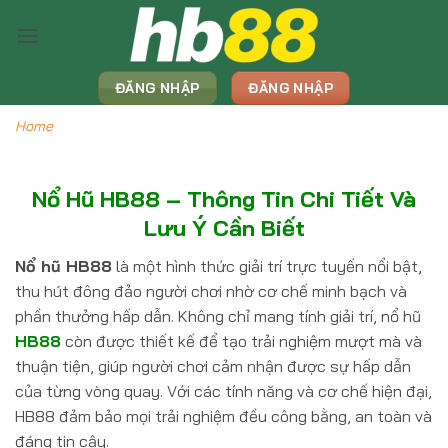
Skip
to
content
ĐĂNG NHẬP
ĐĂNG NHẬP
Home
-
nổ hũ HB88
Nổ Hũ HB88 – Thông Tin Chi Tiết Và
Lưu Ý Cần Biết
Nổ hũ HB88
là một hình thức giải trí trực tuyến nổi bật,
thu hút đông đảo người chơi nhờ cơ chế minh bạch và
phần thưởng hấp dẫn. Không chỉ mang tính giải trí, nổ hũ
HB88
còn được thiết kế để tạo trải nghiệm mượt mà và
thuận tiện, giúp người chơi cảm nhận được sự hấp dẫn
của từng vòng quay. Với các tính năng và cơ chế hiện đại,
HB88 đảm bảo mọi trải nghiệm đều công bằng, an toàn và
đáng tin cậy.