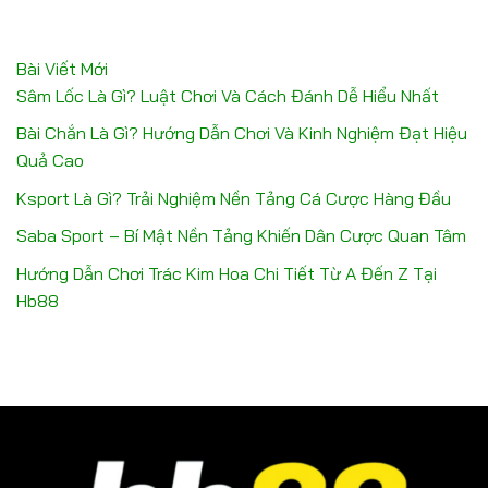
Bài Viết Mới
Sâm Lốc Là Gì? Luật Chơi Và Cách Đánh Dễ Hiểu Nhất
Bài Chắn Là Gì? Hướng Dẫn Chơi Và Kinh Nghiệm Đạt Hiệu
Quả Cao
Ksport Là Gì? Trải Nghiệm Nền Tảng Cá Cược Hàng Đầu
Saba Sport – Bí Mật Nền Tảng Khiến Dân Cược Quan Tâm
Hướng Dẫn Chơi Trác Kim Hoa Chi Tiết Từ A Đến Z Tại
Hb88