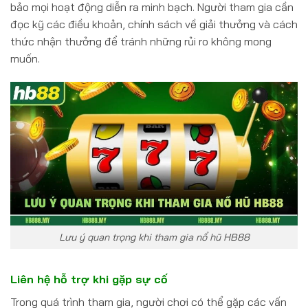
bảo mọi hoạt động diễn ra minh bạch. Người tham gia cần
đọc kỹ các điều khoản, chính sách về giải thưởng và cách
thức nhận thưởng để tránh những rủi ro không mong
muốn.
Lưu ý quan trọng khi tham gia nổ hũ HB88
Liên hệ hỗ trợ khi gặp sự cố
Trong quá trình tham gia, người chơi có thể gặp các vấn