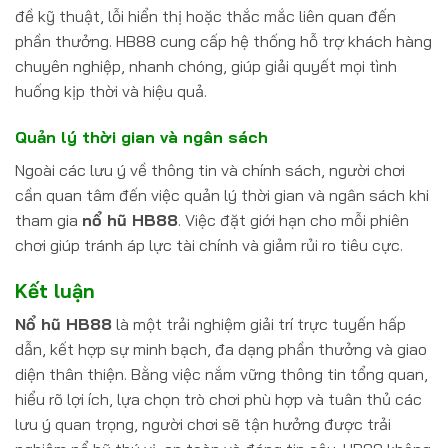
đề kỹ thuật, lỗi hiển thị hoặc thắc mắc liên quan đến
phần thưởng. HB88 cung cấp hệ thống hỗ trợ khách hàng
chuyên nghiệp, nhanh chóng, giúp giải quyết mọi tình
huống kịp thời và hiệu quả.
Quản lý thời gian và ngân sách
Ngoài các lưu ý về thông tin và chính sách, người chơi
cần quan tâm đến việc quản lý thời gian và ngân sách khi
tham gia
nổ hũ HB88
. Việc đặt giới hạn cho mỗi phiên
chơi giúp tránh áp lực tài chính và giảm rủi ro tiêu cực.
Kết luận
Nổ hũ HB88
là một trải nghiệm giải trí trực tuyến hấp
dẫn, kết hợp sự minh bạch, đa dạng phần thưởng và giao
diện thân thiện. Bằng việc nắm vững thông tin tổng quan,
hiểu rõ lợi ích, lựa chọn trò chơi phù hợp và tuân thủ các
lưu ý quan trọng, người chơi sẽ tận hưởng được trải