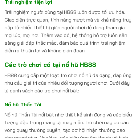
Trải nghiệm tiện lợi
Trải nghiệm người dùng tại HB88 luôn được tối ưu hóa.
Giao diện trực quan, tính năng mượt mà và khả năng truy
cập từ nhiều thiết bị giúp người chơi dễ dàng tham gia
mọi lúc, mọi nơi. Thêm vào đó, hệ thống hỗ trợ luôn sẵn
sàng giải đáp thắc mắc, đảm bảo quá trình trải nghiệm
diễn ra thuận lợi và không gián đoạn.
Các trò chơi có tại nổ hũ HB88
HB88 cung cấp một loạt trò chơi nổ hũ đa dạng, đáp ứng
nhu cầu giải trí của nhiều đối tượng người chơi. Dưới đây
là danh sách các trò chơi nổi bật:
Nổ hũ Thần Tài
Nổ hũ Thần Tài nổi bật nhờ thiết kế sinh động và các biểu
tượng đặc trưng mang lại may mắn. Trò chơi này có các
vòng quay thường xuyên, tạo cơ hội nhận thưởng cao
cho người chơi. Ngoài ra, các hiệu ứng âm thanh và hình