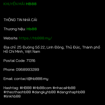
KHUYẾN MÃI
HB88
THÔNG TIN NHÀ CÁI
Thương hiệu:
Hb88
Website:
https://hb888.my/
Địa chỉ: 25 Đường Số 22, Linh Đông, Thủ Đức, Thành phố
Hồ Chí Minh, Việt Nam
Postal Code: 71316
Phone: 0968993289
Email:
contact@hb888.my
Hashtag: #HB88 #Hb88com #nhacaiHb88
#theothaohb88 #dangkyhb88 #dangnhaphb88
#linkhb88