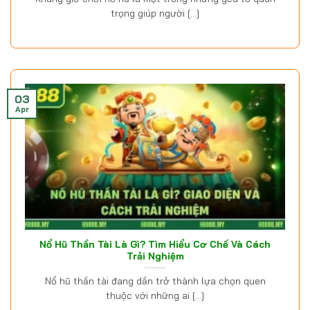
trọng giúp người [...]
03
Apr
Nổ Hũ Thần Tài Là Gì? Tìm Hiểu Cơ Chế Và Cách
Trải Nghiệm
Nổ hũ thần tài đang dần trở thành lựa chọn quen
thuộc với những ai [...]